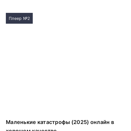
Плеер №2
Маленькие катастрофы (2025) онлайн в
хорошем качестве