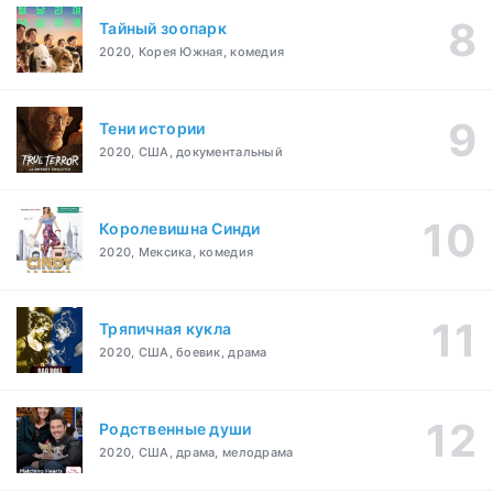
Тайный зоопарк
2020, Корея Южная, комедия
Тени истории
2020, США, документальный
Королевишна Синди
2020, Мексика, комедия
Тряпичная кукла
2020, США, боевик, драма
Родственные души
2020, США, драма, мелодрама