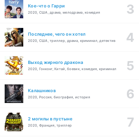
Кое-что о Гарри
2020, США, драма, мелодрама, комедия
Последнее, чего он хотел
2020, США, триллер, драма, криминал, детектив
Выход жирного дракона
2020, Гонконг, Китай, боевик, комедия, криминал
Калашников
2020, Россия, биография, история
2 могилы в пустыне
2020, Франция, триллер