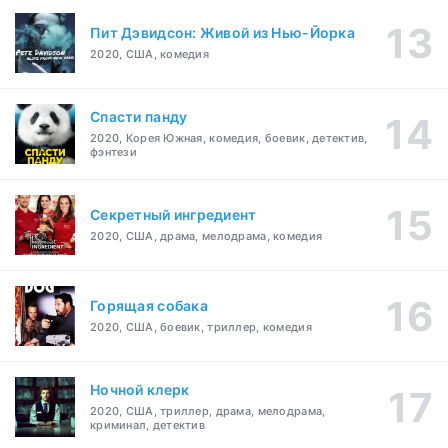
Пит Дэвидсон: Живой из Нью-Йорка
2020, США, комедия
Спасти панду
2020, Корея Южная, комедия, боевик, детектив,
фэнтези
Секретный ингредиент
2020, США, драма, мелодрама, комедия
Горящая собака
2020, США, боевик, триллер, комедия
Ночной клерк
2020, США, триллер, драма, мелодрама,
криминал, детектив