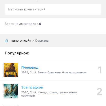
Написать комментарий
Всего комментариев
0
кино онлайн
» Сериалы
Популярное:
Пчеловод
2024, США, Великобритания, боевик, криминал
Зов предков
2020, США, Канада, драма, приключения,
семейный