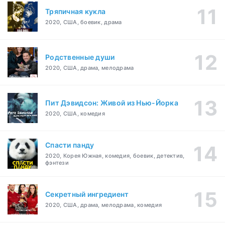
Тряпичная кукла
2020, США, боевик, драма
Родственные души
2020, США, драма, мелодрама
Пит Дэвидсон: Живой из Нью-Йорка
2020, США, комедия
Спасти панду
2020, Корея Южная, комедия, боевик, детектив,
фэнтези
Секретный ингредиент
2020, США, драма, мелодрама, комедия