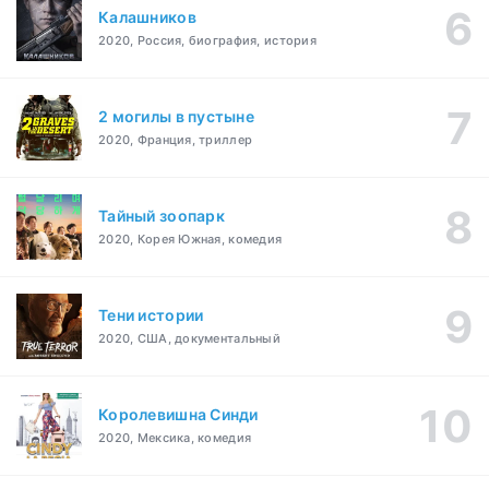
Калашников
2020, Россия, биография, история
2 могилы в пустыне
2020, Франция, триллер
Тайный зоопарк
2020, Корея Южная, комедия
Тени истории
2020, США, документальный
Королевишна Синди
2020, Мексика, комедия