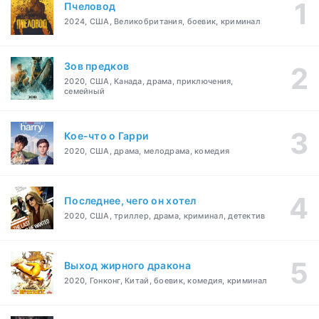
Пчеловод
2024, США, Великобритания, боевик, криминал
Зов предков
2020, США, Канада, драма, приключения,
семейный
Кое-что о Гарри
2020, США, драма, мелодрама, комедия
Последнее, чего он хотел
2020, США, триллер, драма, криминал, детектив
Выход жирного дракона
2020, Гонконг, Китай, боевик, комедия, криминал