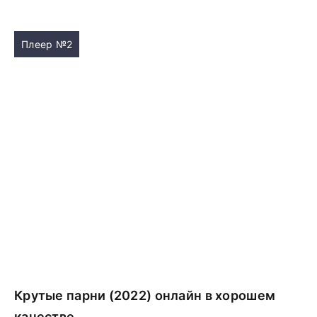
Плеер №2
Крутые парни (2022) онлайн в хорошем
качестве