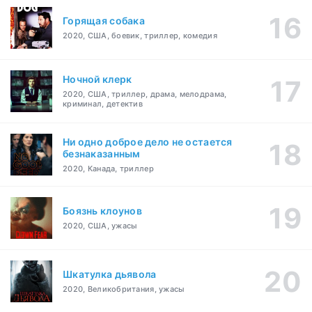
Горящая собака
2020, США, боевик, триллер, комедия
Ночной клерк
2020, США, триллер, драма, мелодрама,
криминал, детектив
Ни одно доброе дело не остается
безнаказанным
2020, Канада, триллер
Боязнь клоунов
2020, США, ужасы
Шкатулка дьявола
2020, Великобритания, ужасы