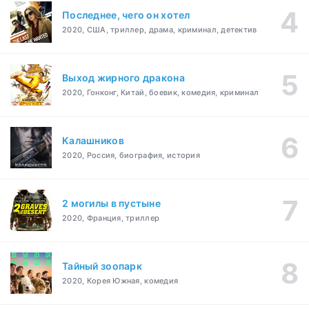
Последнее, чего он хотел
2020, США, триллер, драма, криминал, детектив
Выход жирного дракона
2020, Гонконг, Китай, боевик, комедия, криминал
Калашников
2020, Россия, биография, история
2 могилы в пустыне
2020, Франция, триллер
Тайный зоопарк
2020, Корея Южная, комедия