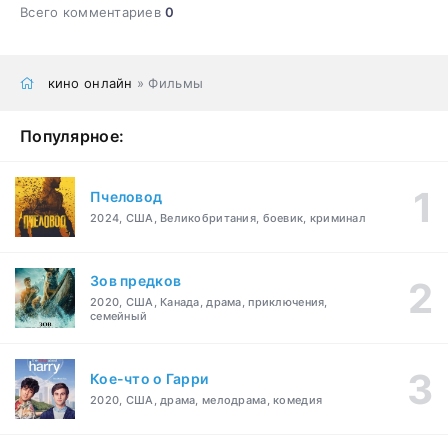
Всего комментариев
0
кино онлайн
» Фильмы
Популярное:
Пчеловод
2024, США, Великобритания, боевик, криминал
Зов предков
2020, США, Канада, драма, приключения,
семейный
Кое-что о Гарри
2020, США, драма, мелодрама, комедия