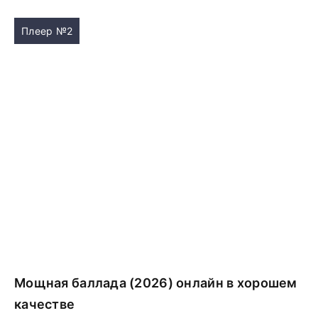
Плеер №2
Мощная баллада (2026) онлайн в хорошем
качестве