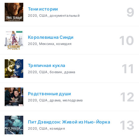
Тени истории
2020, США, документальный
Королевишна Синди
2020, Мексика, комедия
Тряпичная кукла
2020, США, боевик, драма
Родственные души
2020, США, драма, мелодрама
Пит Дэвидсон: Живой из Нью-Йорка
2020, США, комедия