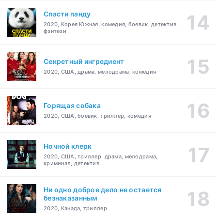
Спасти панду
2020, Корея Южная, комедия, боевик, детектив,
фэнтези
Секретный ингредиент
2020, США, драма, мелодрама, комедия
Горящая собака
2020, США, боевик, триллер, комедия
Ночной клерк
2020, США, триллер, драма, мелодрама,
криминал, детектив
Ни одно доброе дело не остается
безнаказанным
2020, Канада, триллер