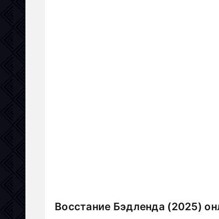
Восстание Бэдленда (2025) он