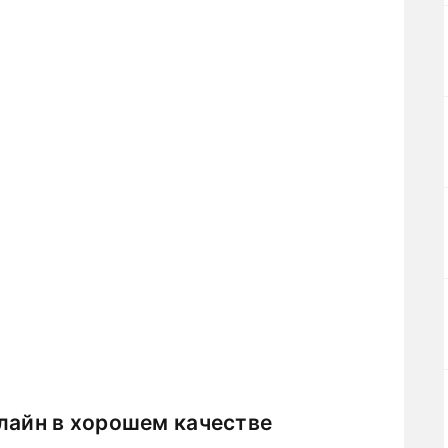
лайн в хорошем качестве