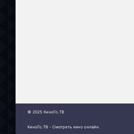
© 2025 КиноГо.ТВ
КиноГо.ТВ - Смотреть кино онлайн.