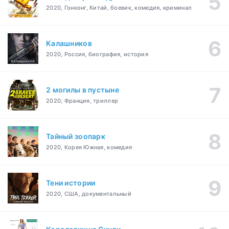
2020, Гонконг, Китай, боевик, комедия, криминал
Калашников
2020, Россия, биография, история
2 могилы в пустыне
2020, Франция, триллер
Тайный зоопарк
2020, Корея Южная, комедия
Тени истории
2020, США, документальный