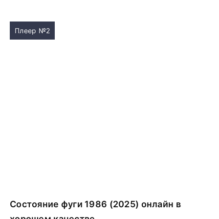
Плеер №2
Состояние фуги 1986 (2025) онлайн в
хорошем качестве