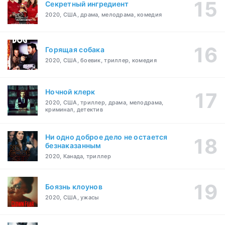
Секретный ингредиент
2020, США, драма, мелодрама, комедия
Горящая собака
2020, США, боевик, триллер, комедия
Ночной клерк
2020, США, триллер, драма, мелодрама,
криминал, детектив
Ни одно доброе дело не остается
безнаказанным
2020, Канада, триллер
Боязнь клоунов
2020, США, ужасы