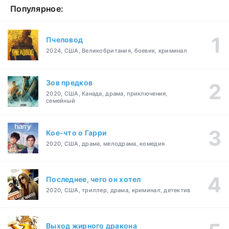
Популярное:
Пчеловод
2024, США, Великобритания, боевик, криминал
Зов предков
2020, США, Канада, драма, приключения,
семейный
Кое-что о Гарри
2020, США, драма, мелодрама, комедия
Последнее, чего он хотел
2020, США, триллер, драма, криминал, детектив
Выход жирного дракона