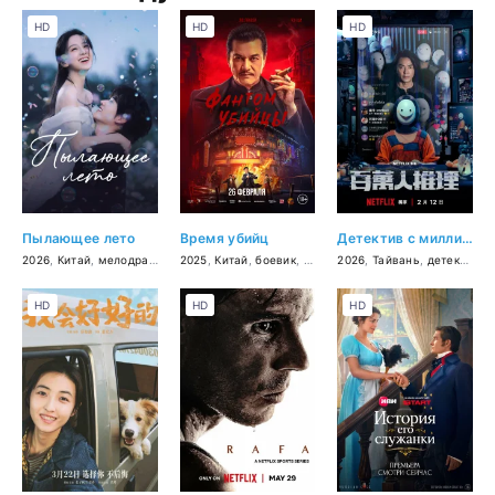
HD
HD
HD
Пылающее лето
Время убийц
Детектив с миллионом подписчиков
2026
,
Китай
,
мелодрама
,
драма
2025
,
Китай
,
боевик
,
драма
2026
,
военный
,
Тайвань
,
история
,
детектив
,
т
HD
HD
HD