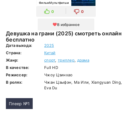
ФильмМультфильм
0
0
В избранное
Девушка на грани (2025) смотреть онлайн
бесплатно
Дата выхода:
2025
Страна:
Китай
Жанр:
спорт
,
триллер
,
драма
В качестве:
Full HD
Режиссер:
Чжоу Цзинхао
В ролях:
Чжан Цзыфэн, Ма Или, Xiangyuan Ding,
Eva Du
Плеер №1