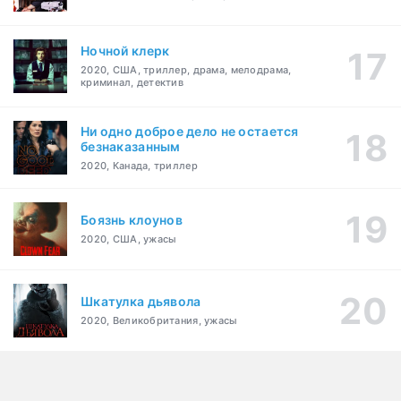
Ночной клерк
2020, США, триллер, драма, мелодрама,
криминал, детектив
Ни одно доброе дело не остается
безнаказанным
2020, Канада, триллер
Боязнь клоунов
2020, США, ужасы
Шкатулка дьявола
2020, Великобритания, ужасы